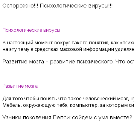
Осторожно!!! Психологические вирусы!!!
Психологические вирусы
В настоящий момент вокруг такого понятия, как «пси
на эту тему в средствах массовой информации удивл
Развитие мозга – развитие психического. Что ос
Развитие мозга
Для того чтобы понять что такое человеческий мозг,
Мебель, окружающую тебя, компьютер, за которым с
Узники поколения Пепси: сойдем с ума вместе?