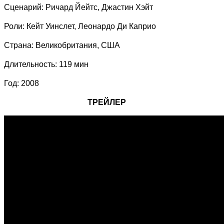
Сценарий: Ричард Йейтс, Джастин Хэйт
Роли: Кейт Уинслет, Леонардо Ди Каприо
Страна: Великобритания, США
Длительность: 119 мин
Год: 2008
ТРЕЙЛЕР