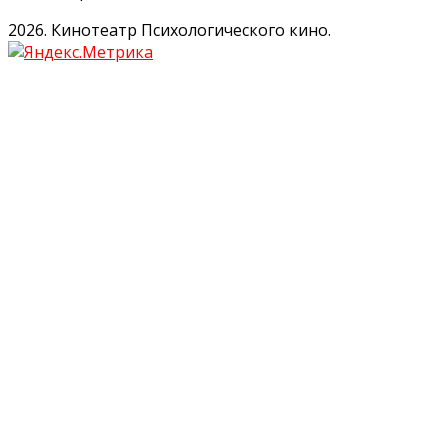
2026. Кинотеатр Психологического кино.