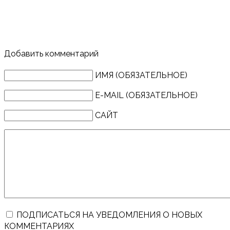
Добавить комментарий
ИМЯ (ОБЯЗАТЕЛЬНОЕ)
E-MAIL (ОБЯЗАТЕЛЬНОЕ)
САЙТ
ПОДПИСАТЬСЯ НА УВЕДОМЛЕНИЯ О НОВЫХ
КОММЕНТАРИЯХ