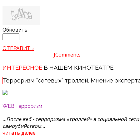
Обновить
ОТПРАВИТЬ
JComments
ИНТЕРЕСНОЕ
В НАШЕМ КИНОТЕАТРЕ
Терроризм "сетевых" троллей. Мнение эксперт
WEB терроризм
…После веб - терроризма «троллей» в социальной сет
самоубийством...
читать далее